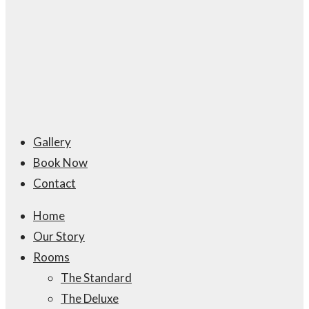
Gallery
Book Now
Contact
Home
Our Story
Rooms
The Standard
The Deluxe