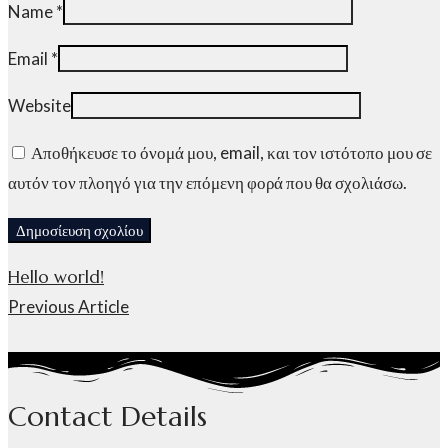
Name
*
Email
*
Website
Αποθήκευσε το όνομά μου, email, και τον ιστότοπο μου σε
αυτόν τον πλοηγό για την επόμενη φορά που θα σχολιάσω.
Hello world!
Previous Article
Contact Details