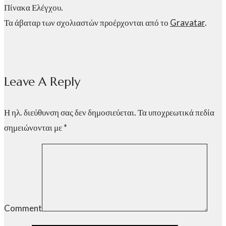
Πίνακα Ελέγχου.
Τα άβαταρ των σχολιαστών προέρχονται από το
Gravatar
.
Leave A Reply
Η ηλ. διεύθυνση σας δεν δημοσιεύεται.
Τα υποχρεωτικά πεδία
σημειώνονται με
*
Comment