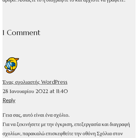
1 Comment
Ένας σχολιαστής WordPress
28 Ιανουαρίου 2022 at 11:40
Reply
Γεια σας, αυτό είναι ένα σχόλιο.
Για να ξεκινήσετε με την έγκριση, επεξεργασία και διαγραφή
σχολίων, παρακαλώ επισκεφθείτε την οθόνη Σχόλια στον