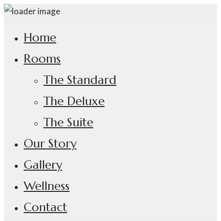
Home
Rooms
The Standard
The Deluxe
The Suite
Our Story
Gallery
Wellness
Contact